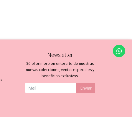
Newsletter
Sé el primero en enterarte de nuestras
nuevas colecciones, ventas especiales y
beneficios exclusivos.
es
Enviar