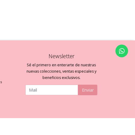
Newsletter
Sé el primero en enterarte de nuestras
nuevas colecciones, ventas especiales y
beneficios exclusivos.
es
Enviar