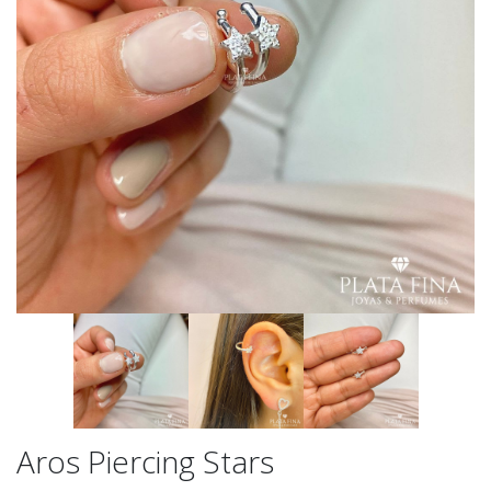
Aros Piercing Stars