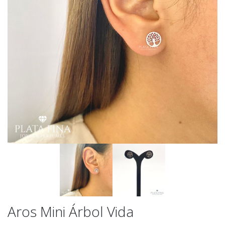
Aros Mini Árbol Vida