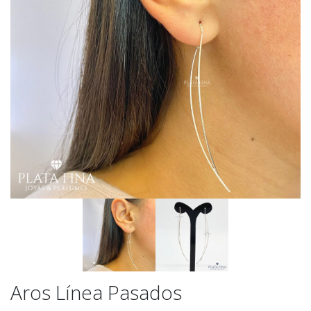
Aros Línea Pasados