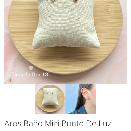
Aros Baño Mini Punto De Luz