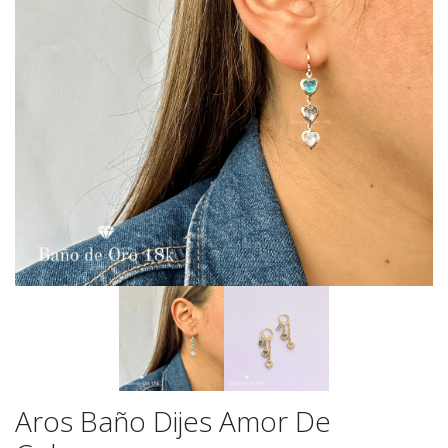
Aros Baño Dijes Amor De