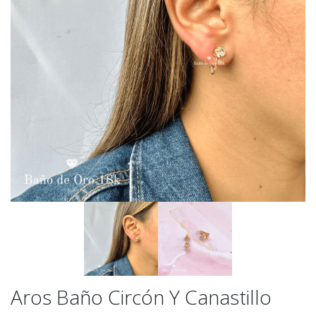
Aros Baño Circón Y Canastillo