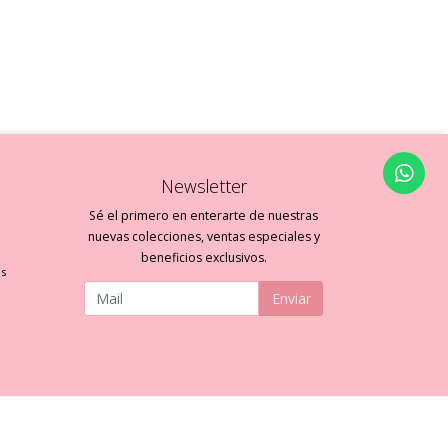
Newsletter
Sé el primero en enterarte de nuestras
nuevas colecciones, ventas especiales y
beneficios exclusivos.
es
Enviar