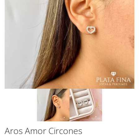
Aros Amor Circones