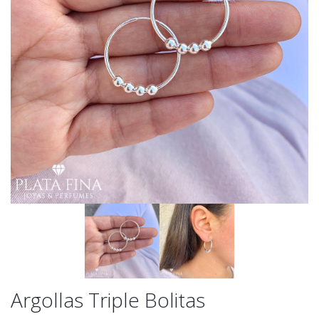
Argollas Triple Bolitas