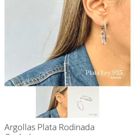
Argollas Plata Rodinada