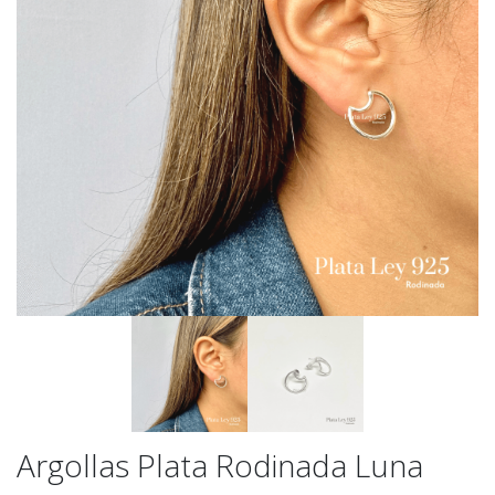
Argollas Plata Rodinada Luna