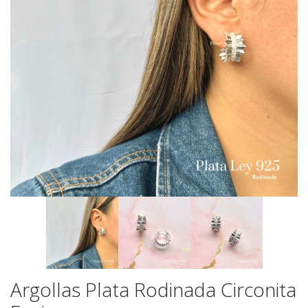
Argollas Plata Rodinada Circonita