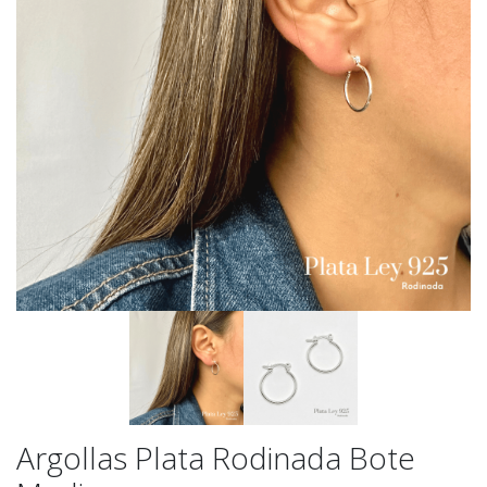
Argollas Plata Rodinada Bote