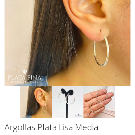
Argollas Plata Lisa Media