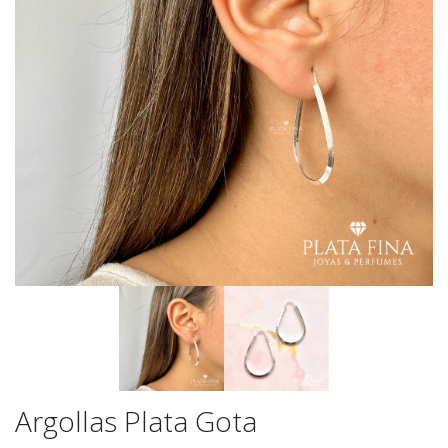
Argollas Plata Gota