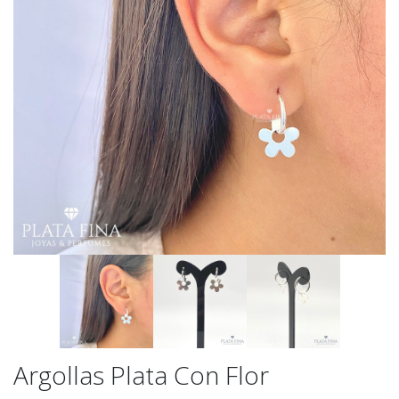
Argollas Plata Con Flor