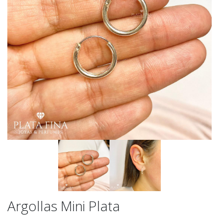
Argollas Mini Plata