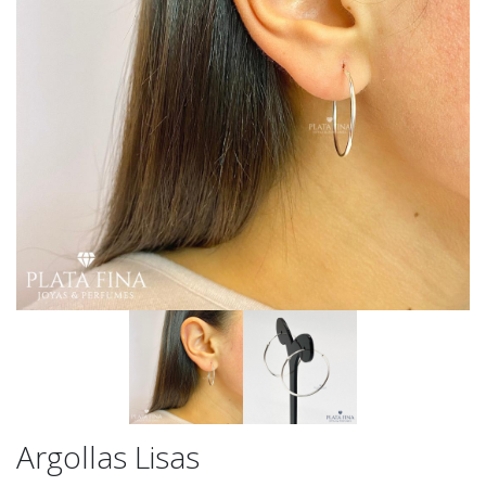
Argollas Lisas