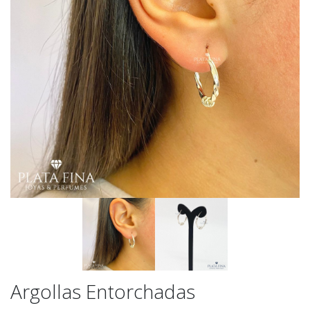
Argollas Entorchadas