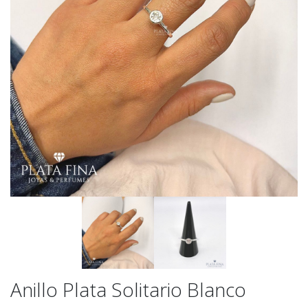
Anillo Plata Solitario Blanco