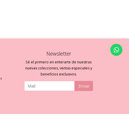
Newsletter
Sé el primero en enterarte de nuestras
nuevas colecciones, ventas especiales y
beneficios exclusivos.
es
Enviar