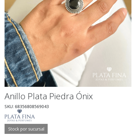
Anillo Plata Piedra Ónix
SKU: 68356808569043
Stock por sucursal