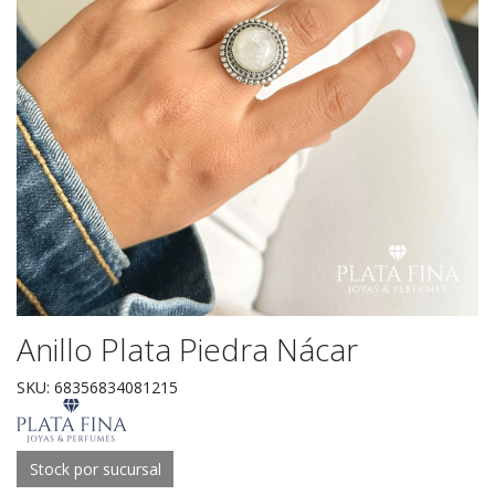
Anillo Plata Piedra Nácar
SKU: 68356834081215
Stock por sucursal