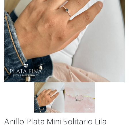
Anillo Plata Mini Solitario Lila