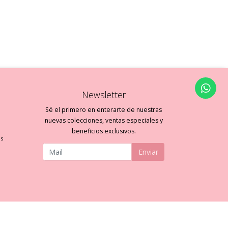
Newsletter
Sé el primero en enterarte de nuestras
nuevas colecciones, ventas especiales y
beneficios exclusivos.
es
Enviar