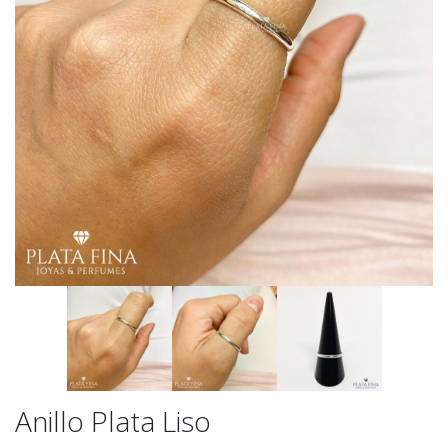
Anillo Plata Liso