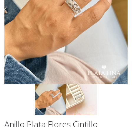
Anillo Plata Flores Cintillo