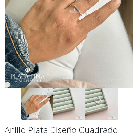
Anillo Plata Diseño Cuadrado