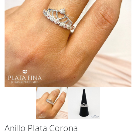
Anillo Plata Corona