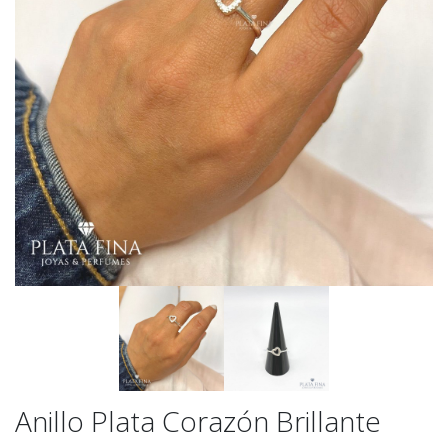
Anillo Plata Corazón Brillante