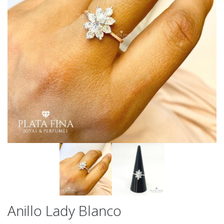
Anillo Lady Blanco