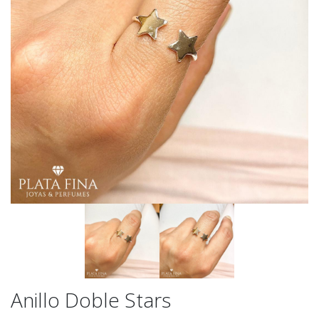
Anillo Doble Stars