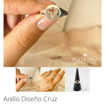
Anillo Diseño Cruz