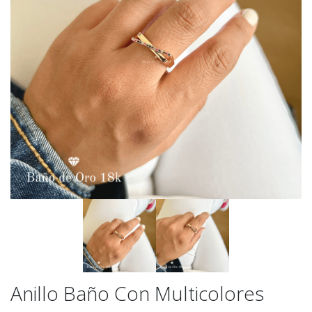
Anillo Baño Con Multicolores