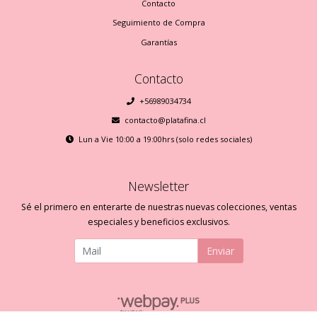
Contacto
Seguimiento de Compra
Garantías
Contacto
+56989034734
contacto@platafina.cl
Lun a Vie 10:00 a 19:00hrs (solo redes sociales)
Newsletter
Sé el primero en enterarte de nuestras nuevas colecciones, ventas
especiales y beneficios exclusivos.
Enviar