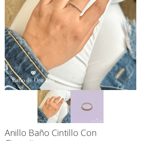
Anillo Baño Cintillo Con